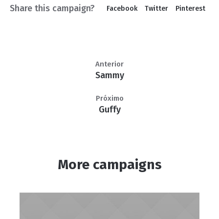
Share this campaign?
Facebook
Twitter
Pinterest
Anterior
Sammy
Próximo
Guffy
More campaigns