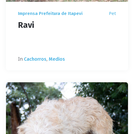
Pet
Imprensa Prefeitura de Itapevi
Ravi
In
,
Cachorros
Medios