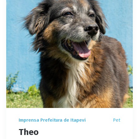
Pet
Imprensa Prefeitura de Itapevi
Theo