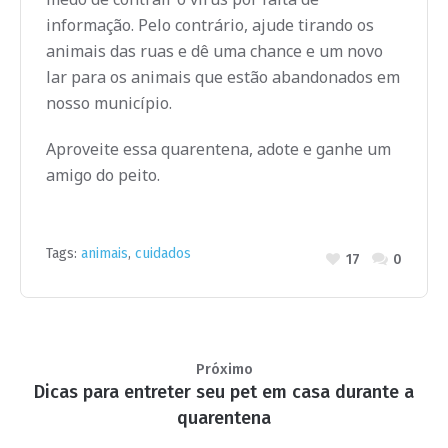
informação. Pelo contrário, ajude tirando os
animais das ruas e dê uma chance e um novo
lar para os animais que estão abandonados em
nosso município.
Aproveite essa quarentena, adote e ganhe um
amigo do peito.
Tags:
animais
,
cuidados
17
0
Próximo
Dicas para entreter seu pet em casa durante a
quarentena