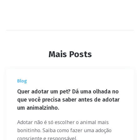
Mais Posts
Blog
Quer adotar um pet? Dá uma olhada no
que você precisa saber antes de adotar
um animalzinho.
Adotar não é só escolher o animal mais
bonitinho. Saiba como fazer uma adoção
consciente e responsável.