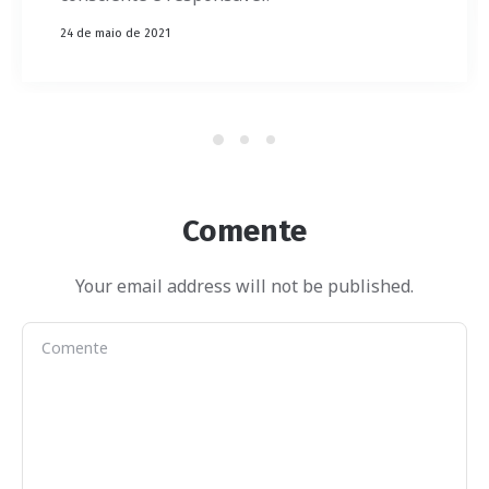
24 de maio de 2021
Comente
Your email address will not be published.