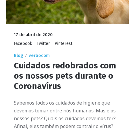
17 de abril de 2020
Facebook
Twitter
Pinterest
Blog
verbocom
Cuidados redobrados com
os nossos pets durante o
Coronavírus
Sabemos todos os cuidados de higiene que
devemos tomar entre nós humanos. Mas e os
nossos pets? Quais os cuidados devemos ter?
Afinal, eles também podem contrair o vírus?